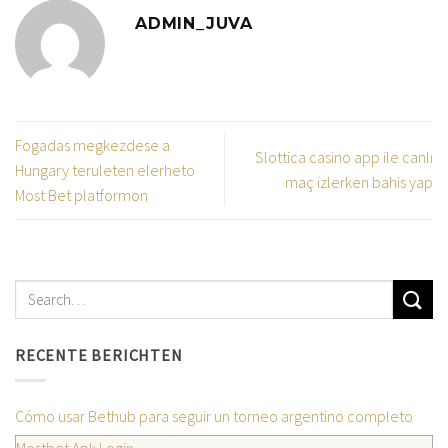
ADMIN_JUVA
Fogadas megkezdese a
Slottica casino app ile canlı
Hungary teruleten elerheto
maç izlerken bahis yap
Most Bet platformon
RECENTE BERICHTEN
Cómo usar Bethub para seguir un torneo argentino completo
Mostbet Apk Login